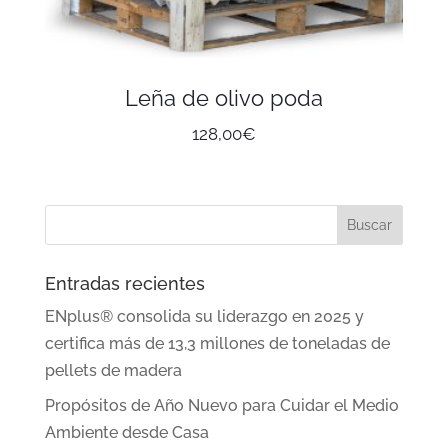
Leña de olivo poda
128,00
€
Entradas recientes
ENplus® consolida su liderazgo en 2025 y
certifica más de 13,3 millones de toneladas de
pellets de madera
Propósitos de Año Nuevo para Cuidar el Medio
Ambiente desde Casa