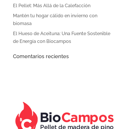
El Pellet: Más Allá de la Calefacción
Mantén tu hogar cálido en invierno con
biomasa
El Hueso de Aceituna: Una Fuente Sostenible
de Energía con Biocampos
Comentarios recientes