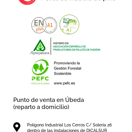
Punto de venta en Úbeda
(reparto a domicilio)

Polígono Industrial Los Cerros C/ Solería 26
dentro de las instalaciones de DICALSUR