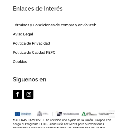
Enlaces de Interés
Términos y Condiciones de compra y envío web
Aviso Legal
Política de Privacidad
Política de Calidad PEFC
Cookies
Siguenos en
MADERAS CAMPOS S.L. ha recibido una ayuda de la Unión Europea con
cargo al Programa FEDER Andalucía 2021-2027 para Subvenciones