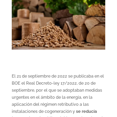
El 21 de septiembre de 2022 se publicaba en el
BOE el Real Decreto-ley 17/2022, de 20 de
septiembre, por el que se adoptaban medidas
urgentes en el ámbito de la energía, en la
aplicación del régimen retributivo a las
instalaciones de cogeneración y
se reducía