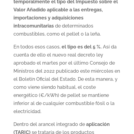
temporalmente el tipo del Impuesto sobre el
Valor Añadido aplicable a las entregas,
importaciones y adquisiciones
intracomunitarias
de determinados
combustibles, como el pellet o la leña.
En todos esos casos,
el tipo es del 5 %.
Así da
cuenta de ello el nuevo real decreto ley
aprobado el martes por el último Consejo de
Ministros del 2022 publicado este miércoles en
el Boletín Oficial del Estado. De esta manera, y
como viene siendo habitual, el coste
energético (€/kWh) de pellet se mantiene
inferior al de cualquier combustible fósil o la
electricidad.
Dentro del arancel integrado de
aplicación
(TARIC)
se trataría de los productos