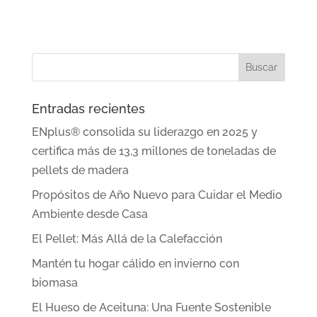
Entradas recientes
ENplus® consolida su liderazgo en 2025 y
certifica más de 13,3 millones de toneladas de
pellets de madera
Propósitos de Año Nuevo para Cuidar el Medio
Ambiente desde Casa
El Pellet: Más Allá de la Calefacción
Mantén tu hogar cálido en invierno con
biomasa
El Hueso de Aceituna: Una Fuente Sostenible