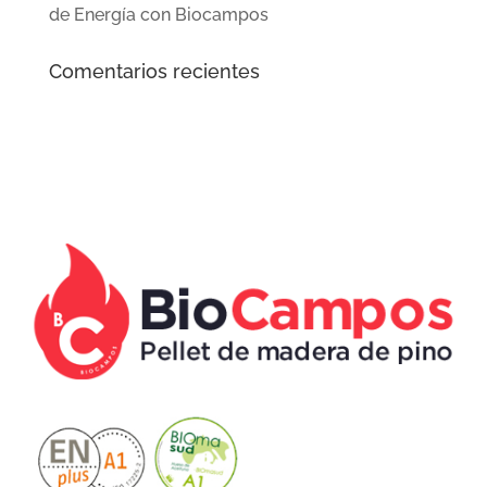
de Energía con Biocampos
Comentarios recientes