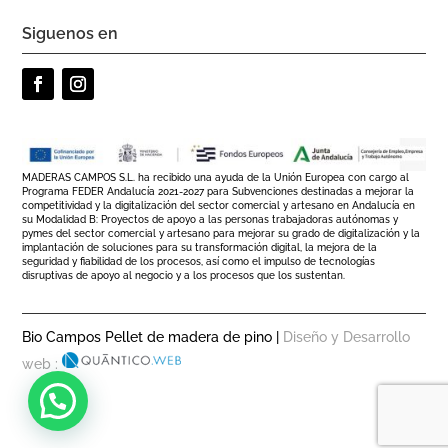
Siguenos en
MADERAS CAMPOS S.L. ha recibido una ayuda de la Unión Europea con cargo al
Programa FEDER Andalucía 2021-2027 para Subvenciones destinadas a mejorar la
competitividad y la digitalización del sector comercial y artesano en Andalucía en
su Modalidad B: Proyectos de apoyo a las personas trabajadoras autónomas y
pymes del sector comercial y artesano para mejorar su grado de digitalización y la
implantación de soluciones para su transformación digital, la mejora de la
seguridad y fiabilidad de los procesos, así como el impulso de tecnologías
disruptivas de apoyo al negocio y a los procesos que los sustentan.
Bio Campos Pellet de madera de pino |
Diseño y Desarrollo
web :