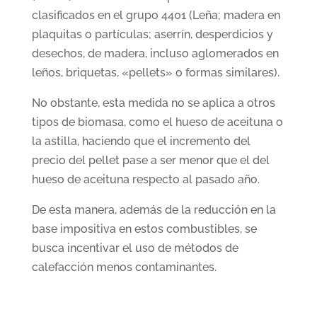
clasificados en el grupo 4401 (Leña; madera en
plaquitas o partículas; aserrín, desperdicios y
desechos, de madera, incluso aglomerados en
leños, briquetas, «pellets» o formas similares).
No obstante, esta medida no se aplica a otros
tipos de biomasa, como el hueso de aceituna o
la astilla, haciendo que el incremento del
precio del pellet pase a ser menor que el del
hueso de aceituna respecto al pasado año.
De esta manera, además de la reducción en la
base impositiva en estos combustibles, se
busca incentivar el uso de métodos de
calefacción menos contaminantes.